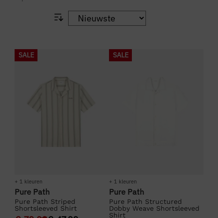
SALE
SALE
+ 1 kleuren
+ 1 kleuren
Pure Path
Pure Path
Pure Path Striped
Pure Path Structured
Shortsleeved Shirt
Dobby Weave Shortsleeved
Shirt