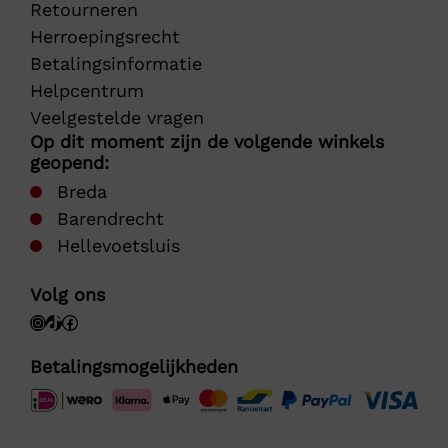
Retourneren
Herroepingsrecht
Betalingsinformatie
Helpcentrum
Veelgestelde vragen
Op dit moment zijn de volgende winkels
geopend:
Breda
Barendrecht
Hellevoetsluis
Volg ons
Betalingsmogelijkheden