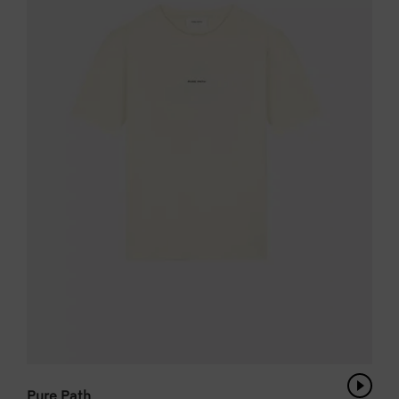
Pure Path