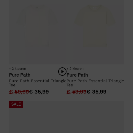
+ 2 kleuren
+ 2 kleuren
Pure Path
Pure Path
Pure Path Essential Triangle
Pure Path Essential Triangle
Tee
Tee
€
59,99
€
35,99
€
59,99
€
35,99
SALE