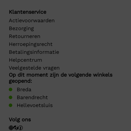
Klantenservice
Actievoorwaarden
Bezorging
Retourneren
Herroepingsrecht
Betalingsinformatie
Helpcentrum
Veelgestelde vragen
Op dit moment zijn de volgende winkels
geopend:
Breda
Barendrecht
Hellevoetsluis
Volg ons