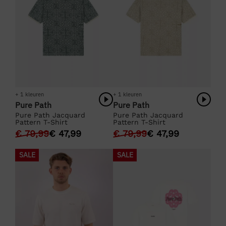
+ 1 kleuren
+ 1 kleuren
Pure Path
Pure Path
Pure Path Jacquard
Pure Path Jacquard
Pattern T-Shirt
Pattern T-Shirt
€
79,99
€
47,99
€
79,99
€
47,99
SALE
SALE