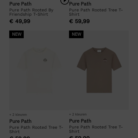
Pure Path
Pure Path
Pure Path Rooted Tree T-
Pure Path Rooted By
Shirt
Friendship T-Shirt
€
59,99
€
49,99
NEW
NEW
+ 2 kleuren
+ 2 kleuren
Pure Path
Pure Path
Pure Path Rooted Tree T-
Pure Path Rooted Tree T-
Shirt
Shirt