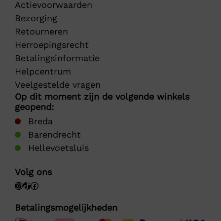
Actievoorwaarden
Bezorging
Retourneren
Herroepingsrecht
Betalingsinformatie
Helpcentrum
Veelgestelde vragen
Op dit moment zijn de volgende winkels
geopend:
Breda
Barendrecht
Hellevoetsluis
Volg ons
Betalingsmogelijkheden