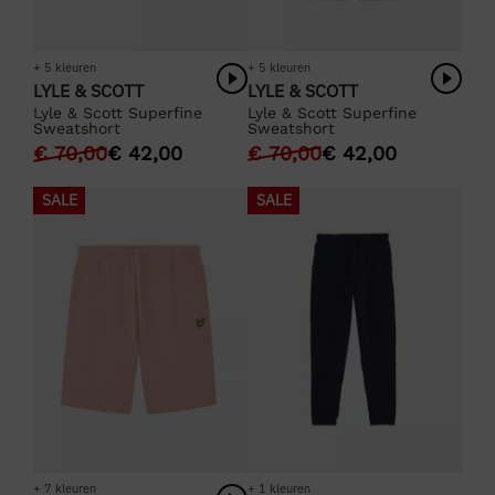
+ 5 kleuren
+ 5 kleuren
LYLE & SCOTT
LYLE & SCOTT
Lyle & Scott Superfine
Lyle & Scott Superfine
Sweatshort
Sweatshort
€
70,00
€
42,00
€
70,00
€
42,00
SALE
SALE
+ 7 kleuren
+ 1 kleuren