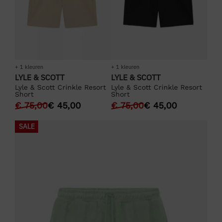
+ 1 kleuren
+ 1 kleuren
LYLE & SCOTT
LYLE & SCOTT
Lyle & Scott Crinkle Resort
Lyle & Scott Crinkle Resort
Short
Short
€
75,00
€
45,00
€
75,00
€
45,00
SALE