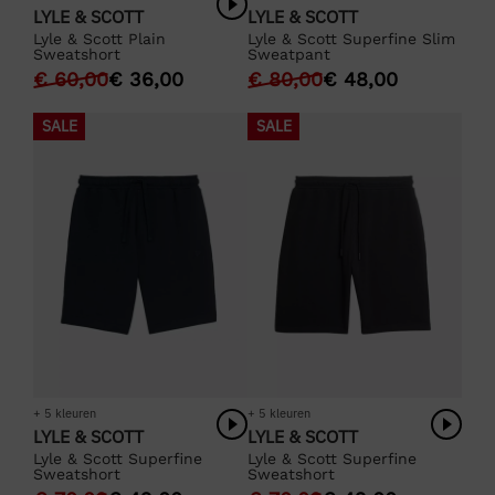
LYLE & SCOTT
LYLE & SCOTT
Lyle & Scott Plain
Lyle & Scott Superfine Slim
Sweatshort
Sweatpant
€
60,00
€
36,00
€
80,00
€
48,00
SALE
SALE
+ 5 kleuren
+ 5 kleuren
LYLE & SCOTT
LYLE & SCOTT
Lyle & Scott Superfine
Lyle & Scott Superfine
Sweatshort
Sweatshort