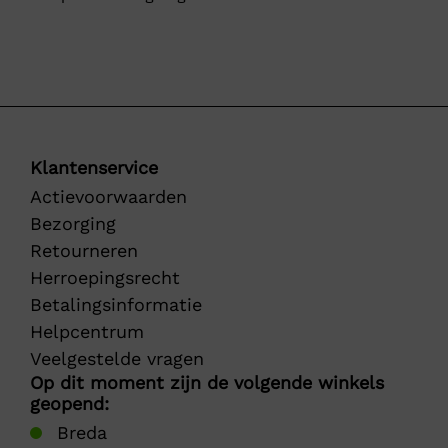
Klantenservice
Actievoorwaarden
Bezorging
Retourneren
Herroepingsrecht
Betalingsinformatie
Helpcentrum
Veelgestelde vragen
Op dit moment zijn de volgende winkels
geopend:
Breda