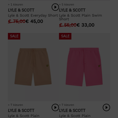
+ 1 kleuren
+ 5 kleuren
LYLE & SCOTT
LYLE & SCOTT
Lyle & Scott Everyday Short
Lyle & Scott Plain Swim
Short
€
75,00
€
45,00
€
55,00
€
33,00
SALE
SALE
+ 7 kleuren
+ 7 kleuren
LYLE & SCOTT
LYLE & SCOTT
Lyle & Scott Plain
Lyle & Scott Plain