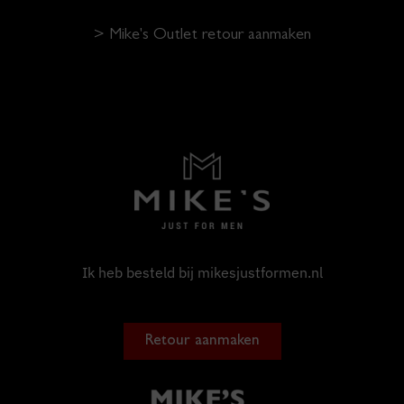
> Mike's Outlet retour aanmaken
Ik heb besteld bij mikesjustformen.nl
Retour aanmaken