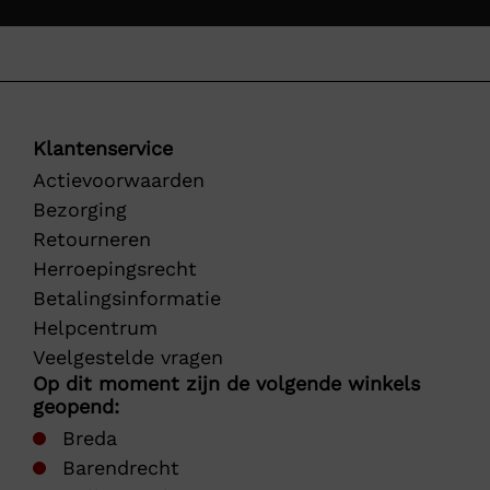
Klantenservice
Actievoorwaarden
Bezorging
Retourneren
Herroepingsrecht
Betalingsinformatie
Helpcentrum
Veelgestelde vragen
Op dit moment zijn de volgende winkels
geopend:
Breda
Barendrecht