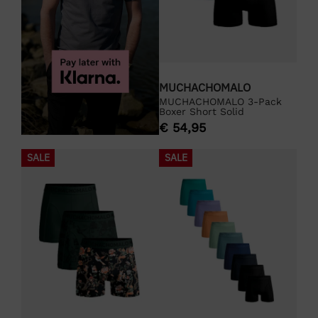
MUCHACHOMALO
MUCHACHOMALO 3-Pack
Boxer Short Solid
€
54,95
SALE
SALE