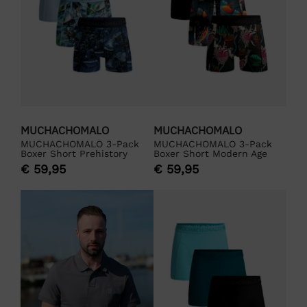
MUCHACHOMALO
MUCHACHOMALO
MUCHACHOMALO 3-Pack
MUCHACHOMALO 3-Pack
Boxer Short Prehistory
Boxer Short Modern Age
€
59,95
€
59,95