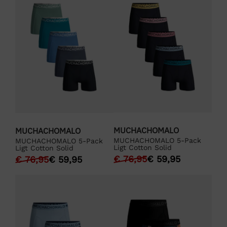
MUCHACHOMALO
MUCHACHOMALO
MUCHACHOMALO 5-Pack
MUCHACHOMALO 5-Pack
Ligt Cotton Solid
Ligt Cotton Solid
€
76,95
€
59,95
€
76,95
€
59,95