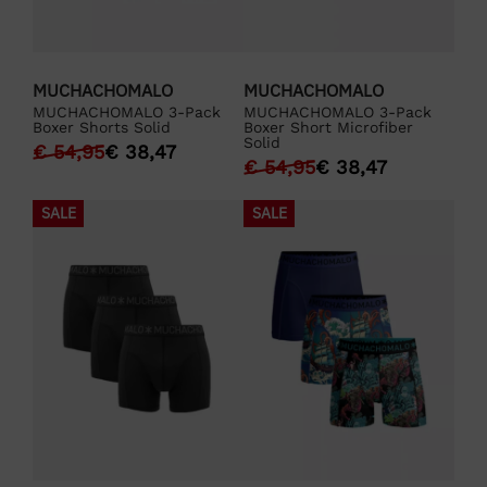
MUCHACHOMALO
MUCHACHOMALO
MUCHACHOMALO 3-Pack
MUCHACHOMALO 3-Pack
Boxer Shorts Solid
Boxer Short Microfiber
Solid
€
54,95
€
38,47
€
54,95
€
38,47
SALE
SALE